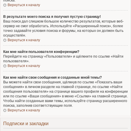
поиска.
Вернуться к началу
В результате моего поиска я получил пустую страницу!
Ваш поиск дал слишком большое количество результатов, которые веб-
сервер не смог обработать. Используйте «Расширенный поиск», более
точно задавайте условия поиска и форумы, на которых он должен быть
осуществлён.
Вернуться к началу
Как мне найти пользователя конференции?
Перейдите на страницу «Пользователи» и щёлкните по ссылке «Найти
пользователя».
Вернуться к началу
Как мне найти свои сообщения и созданные мной темы?
Вы можете найти свои сообщения, щёлкнув по ссылке «Показать ваши
сообщения» в личном разделе на главной странице, по ссылке «Найти
сообщения пользователя» на странице вашего профиля на конференции
или по ссылке «Ваши сообщения» в меню «Ссылки» на главной странице.
Чтобы найти созданные вами темы, используйте страницу расширенного
поиска, заполнив соответствующие поля.
Вернуться к началу
Подписки и закладки