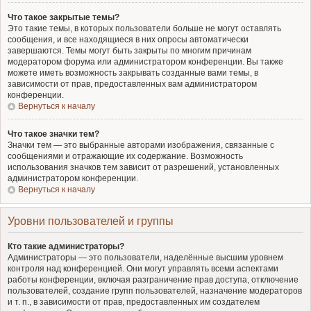
Что такое закрытые темы?
Это такие темы, в которых пользователи больше не могут оставлять
сообщения, и все находящиеся в них опросы автоматически
завершаются. Темы могут быть закрыты по многим причинам
модератором форума или администратором конференции. Вы также
можете иметь возможность закрывать созданные вами темы, в
зависимости от прав, предоставленных вам администратором
конференции.
Вернуться к началу
Что такое значки тем?
Значки тем — это выбранные авторами изображения, связанные с
сообщениями и отражающие их содержание. Возможность
использования значков тем зависит от разрешений, установленных
администратором конференции.
Вернуться к началу
Уровни пользователей и группы
Кто такие администраторы?
Администраторы — это пользователи, наделённые высшим уровнем
контроля над конференцией. Они могут управлять всеми аспектами
работы конференции, включая разграничение прав доступа, отключение
пользователей, создание групп пользователей, назначение модераторов
и т. п., в зависимости от прав, предоставленных им создателем