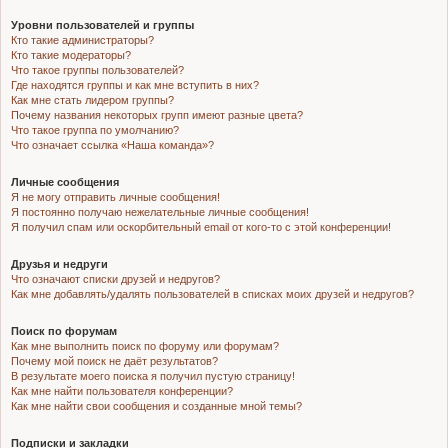
Уровни пользователей и группы
Кто такие администраторы?
Кто такие модераторы?
Что такое группы пользователей?
Где находятся группы и как мне вступить в них?
Как мне стать лидером группы?
Почему названия некоторых групп имеют разные цвета?
Что такое группа по умолчанию?
Что означает ссылка «Наша команда»?
Личные сообщения
Я не могу отправить личные сообщения!
Я постоянно получаю нежелательные личные сообщения!
Я получил спам или оскорбительный email от кого-то с этой конференции!
Друзья и недруги
Что означают списки друзей и недругов?
Как мне добавлять/удалять пользователей в списках моих друзей и недругов?
Поиск по форумам
Как мне выполнить поиск по форуму или форумам?
Почему мой поиск не даёт результатов?
В результате моего поиска я получил пустую страницу!
Как мне найти пользователя конференции?
Как мне найти свои сообщения и созданные мной темы?
Подписки и закладки