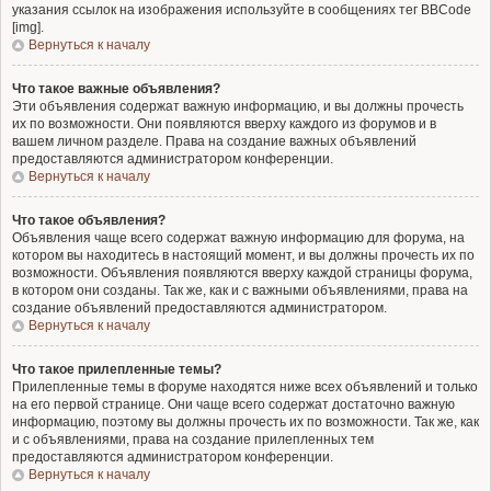
указания ссылок на изображения используйте в сообщениях тег BBCode
[img].
Вернуться к началу
Что такое важные объявления?
Эти объявления содержат важную информацию, и вы должны прочесть
их по возможности. Они появляются вверху каждого из форумов и в
вашем личном разделе. Права на создание важных объявлений
предоставляются администратором конференции.
Вернуться к началу
Что такое объявления?
Объявления чаще всего содержат важную информацию для форума, на
котором вы находитесь в настоящий момент, и вы должны прочесть их по
возможности. Объявления появляются вверху каждой страницы форума,
в котором они созданы. Так же, как и с важными объявлениями, права на
создание объявлений предоставляются администратором.
Вернуться к началу
Что такое прилепленные темы?
Прилепленные темы в форуме находятся ниже всех объявлений и только
на его первой странице. Они чаще всего содержат достаточно важную
информацию, поэтому вы должны прочесть их по возможности. Так же, как
и с объявлениями, права на создание прилепленных тем
предоставляются администратором конференции.
Вернуться к началу