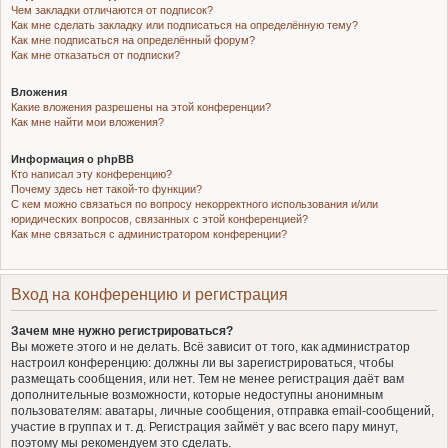
Чем закладки отличаются от подписок?
Как мне сделать закладку или подписаться на определённую тему?
Как мне подписаться на определённый форум?
Как мне отказаться от подписки?
Вложения
Какие вложения разрешены на этой конференции?
Как мне найти мои вложения?
Информация о phpBB
Кто написал эту конференцию?
Почему здесь нет такой-то функции?
С кем можно связаться по вопросу некорректного использования и/или
юридических вопросов, связанных с этой конференцией?
Как мне связаться с администратором конференции?
Вход на конференцию и регистрация
Зачем мне нужно регистрироваться?
Вы можете этого и не делать. Всё зависит от того, как администратор
настроил конференцию: должны ли вы зарегистрироваться, чтобы
размещать сообщения, или нет. Тем не менее регистрация даёт вам
дополнительные возможности, которые недоступны анонимным
пользователям: аватары, личные сообщения, отправка email-сообщений,
участие в группах и т. д. Регистрация займёт у вас всего пару минут,
поэтому мы рекомендуем это сделать.