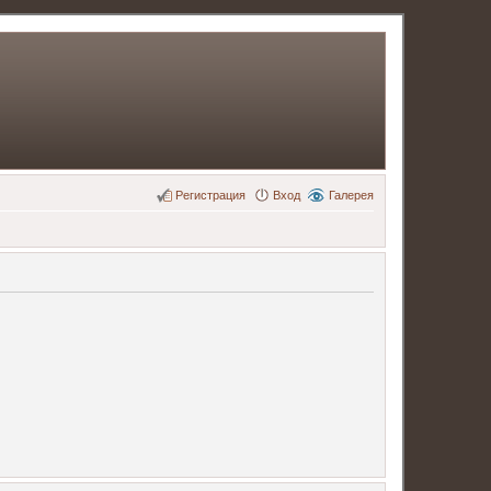
Регистрация
Вход
Галерея