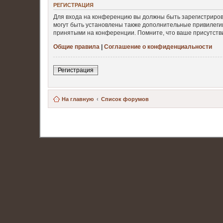
РЕГИСТРАЦИЯ
Для входа на конференцию вы должны быть зарегистриров
могут быть установлены также дополнительные привилегии
принятыми на конференции. Помните, что ваше присутстви
Общие правила
|
Соглашение о конфиденциальности
Регистрация
На главную
Список форумов